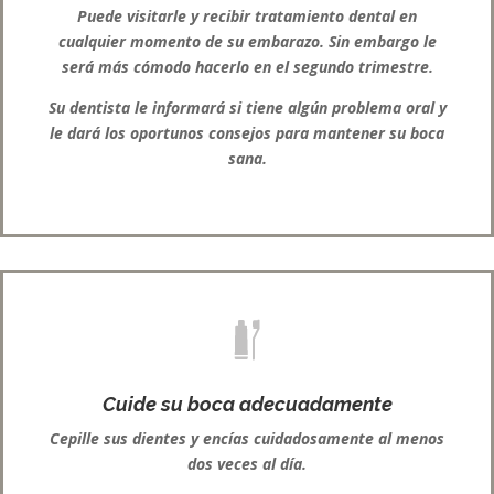
Puede visitarle y recibir tratamiento dental en
cualquier momento de su embarazo. Sin embargo le
será más cómodo hacerlo en el segundo trimestre.
Su dentista le informará si tiene algún problema oral y
le dará los oportunos consejos para mantener su boca
sana.
Cuide su boca adecuadamente
Cepille sus dientes y encías cuidadosamente al menos
dos veces al día.