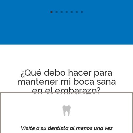
¿Qué debo hacer para
mantener mi boca sana
en el embarazo?
Visite a su dentista al menos una vez