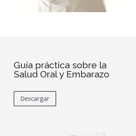
Guía práctica sobre la
Salud Oral y Embarazo
Descargar