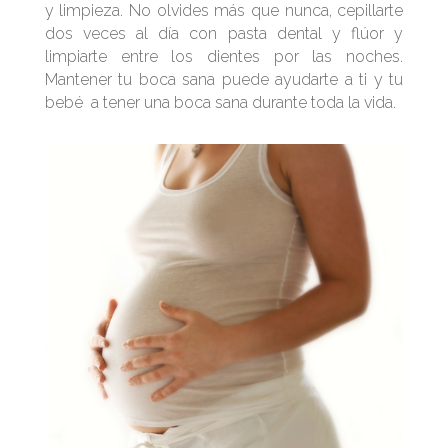
y limpieza. No olvides más que nunca, cepillarte
dos veces al día con pasta dental y flúor y
limpiarte entre los dientes por las noches.
Mantener tu boca sana puede ayudarte a ti y tu
bebé a tener una boca sana durante toda la vida.