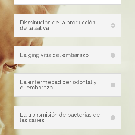
Disminución de la producción
de la saliva
La gingivitis del embarazo
La enfermedad periodontal y
el embarazo
La transmisión de bacterias de
las caries