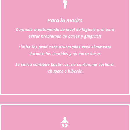
Para la madre
Continúe manteniendo su nivel de higiene oral para
evitar problemas de caries y gingivitis
Limite los productos azucarados exclusivamente
durante las comidas y no entre horas
Su saliva contiene bacterias: no contamine cuchara,
chupete o biberón