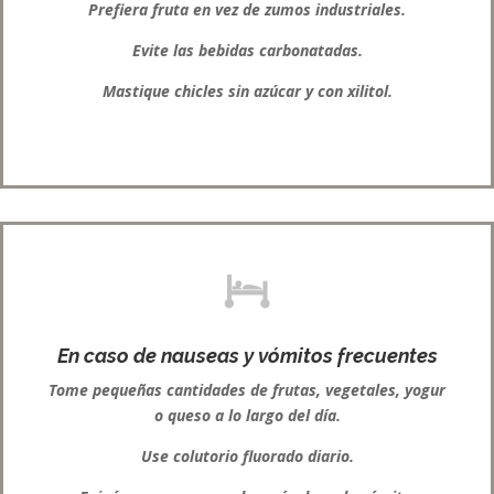
Prefiera fruta en vez de zumos industriales.
Evite las bebidas carbonatadas.
Mastique chicles sin azúcar y con xilitol.
En caso de nauseas y vómitos frecuentes
Tome pequeñas cantidades de frutas, vegetales, yogur
o queso a lo largo del día.
Use colutorio fluorado diario.