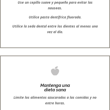
Use un cepillo suave y pequeño para evitar las
nauseas.
Utilice pasta dentífrica fluorada.
Utilice la seda dental entre los dientes al menos una
vez al día.
Mantenga una
dieta sana
Limite los alimentos azucarados a las comidas y no
entre horas.