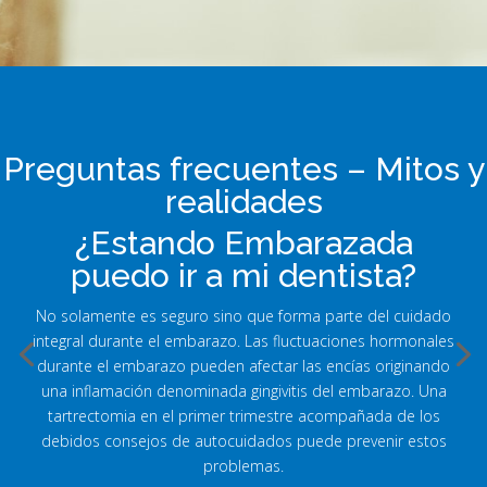
Preguntas frecuentes – Mitos y
realidades
¿Estando Embarazada
puedo ir a mi dentista?
No solamente es seguro sino que forma parte del cuidado
integral durante el embarazo. Las fluctuaciones hormonales
durante el embarazo pueden afectar las encías originando
una inflamación denominada gingivitis del embarazo. Una
tartrectomia en el primer trimestre acompañada de los
debidos consejos de autocuidados puede prevenir estos
problemas.